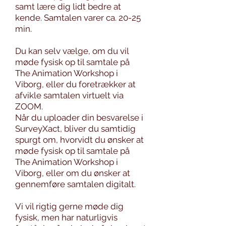
samt lære dig lidt bedre at
kende. Samtalen varer ca. 20-25
min.
Du kan selv vælge, om du vil
møde fysisk op til samtale på
The Animation Workshop i
Viborg, eller du foretrækker at
afvikle samtalen virtuelt via
ZOOM.
Når du uploader din besvarelse i
SurveyXact, bliver du samtidig
spurgt om, hvorvidt du ønsker at
møde fysisk op til samtale på
The Animation Workshop i
Viborg, eller om du ønsker at
gennemføre samtalen digitalt.
Vi vil rigtig gerne møde dig
fysisk, men har naturligvis