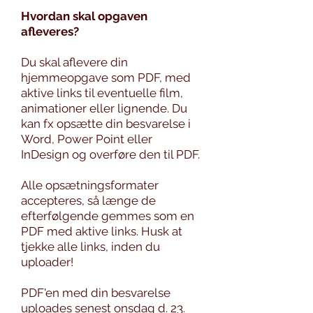
Hvordan skal opgaven
afleveres?
Du skal aflevere din
hjemmeopgave som PDF, med
aktive links til eventuelle film,
animationer eller lignende. Du
kan fx opsætte din besvarelse i
Word, Power Point eller
InDesign og overføre den til PDF.
Alle opsætningsformater
accepteres, så længe de
efterfølgende gemmes som en
PDF med aktive links. Husk at
tjekke alle links, inden du
uploader!
PDF'en med din besvarelse
uploades senest onsdag d. 23.