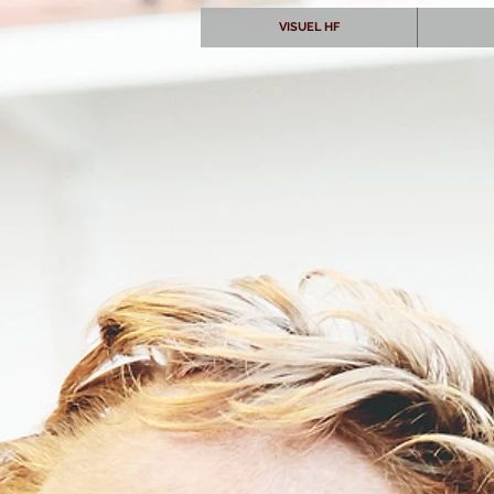
VISUEL HF