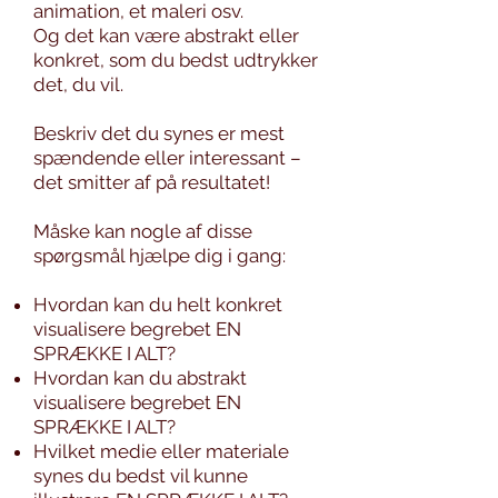
animation, et maleri osv.
Og det kan være abstrakt eller
konkret, som du bedst udtrykker
det, du vil.
Beskriv det du synes er mest
spændende eller interessant –
det smitter af på resultatet!
Måske kan nogle af disse
spørgsmål hjælpe dig i gang:
Hvordan kan du helt konkret
visualisere begrebet EN
SPRÆKKE I ALT?
Hvordan kan du abstrakt
visualisere begrebet EN
SPRÆKKE I ALT?
Hvilket medie eller materiale
synes du bedst vil kunne