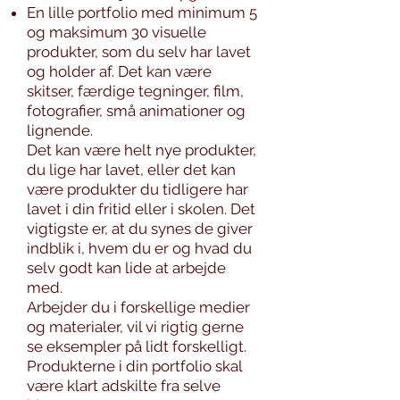
En lille portfolio med minimum 5
og maksimum 30 visuelle
produkter, som du selv har lavet
og holder af. Det kan være
skitser, færdige tegninger, film,
fotografier, små animationer og
lignende.
Det kan være helt nye produkter,
du lige har lavet, eller det kan
være produkter du tidligere har
lavet i din fritid eller i skolen. Det
vigtigste er, at du synes de giver
indblik i, hvem du er og hvad du
selv godt kan lide at arbejde
med.
Arbejder du i forskellige medier
og materialer, vil vi rigtig gerne
se eksempler på lidt forskelligt.
Produkterne i din portfolio skal
være klart adskilte fra selve