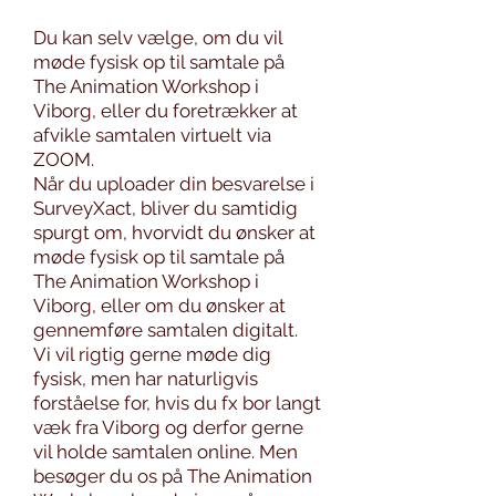
Du kan selv vælge, om du vil
møde fysisk op til samtale på
The Animation Workshop i
Viborg, eller du foretrækker at
afvikle samtalen virtuelt via
ZOOM.
Når du uploader din besvarelse i
SurveyXact, bliver du samtidig
spurgt om, hvorvidt du ønsker at
møde fysisk op til samtale på
The Animation Workshop i
Viborg, eller om du ønsker at
gennemføre samtalen digitalt.
Vi vil rigtig gerne møde dig
fysisk, men har naturligvis
forståelse for, hvis du fx bor langt
væk fra Viborg og derfor gerne
vil holde samtalen online. Men
besøger du os på The Animation