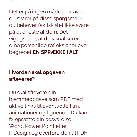
Det er på ingen måde et krav, at
du svarer på disse spørgsmål –
du behøver faktisk slet ikke svare
på et eneste af dem. Det
vigtigste er, at du visualiserer
dine personlige refleksioner over
begrebet
EN SPRÆKKE I ALT
.
Hvordan skal opgaven
afleveres?
Du skal aflevere din
hjemmeopgave som PDF med
aktive links til eventuelle film,
animationer og lignende. Du kan
fx opsætte din besvarelse i
Word, Power Point eller
InDesign og overføre den til PDF.