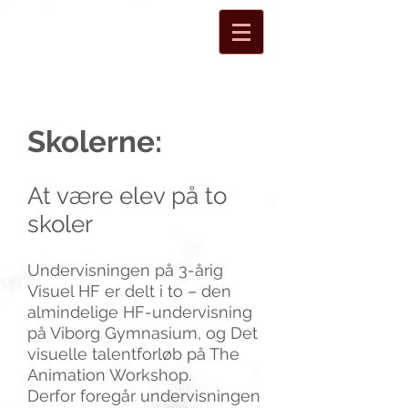
Skolerne:
At være elev på to
skoler
Undervisningen på 3-årig
Visuel HF er delt i to – den
almindelige HF-undervisning
på Viborg Gymnasium, og Det
visuelle talentforløb på The
Animation Workshop.
Derfor foregår undervisningen