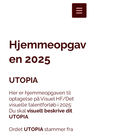
Hjemmeopgav
en 2025
UTOPIA
Her er hjemmeopgaven til
optagelse på Visuel HF/Det
visuelle talentforløb i 2025:
Du skal
visuelt beskrive dit
UTOPIA
.
Ordet
UTOPIA
stammer fra